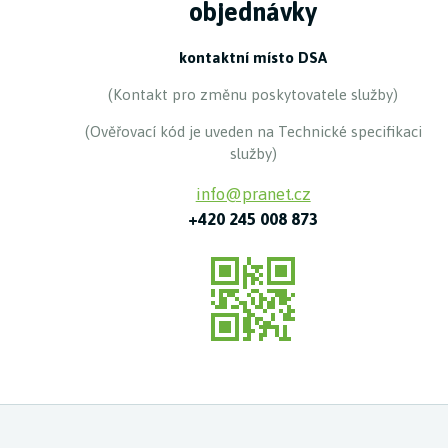
objednávky
kontaktní místo DSA
(Kontakt pro změnu poskytovatele služby)
(Ověřovací kód je uveden na Technické specifikaci
služby)
info@pranet.cz
+420 245 008 873