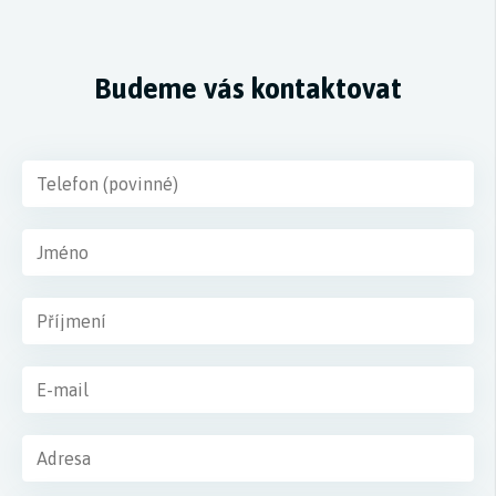
Budeme vás kontaktovat