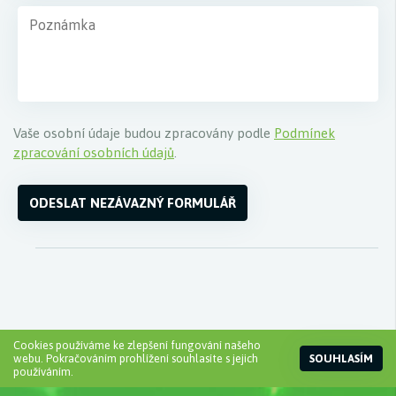
Vaše osobní údaje budou zpracovány podle
Podmínek
zpracování osobních údajů
.
ODESLAT NEZÁVAZNÝ FORMULÁŘ
Cookies používáme ke zlepšení fungování našeho
webu. Pokračováním prohlížení souhlasíte s jejich
SOUHLASÍM
používáním.