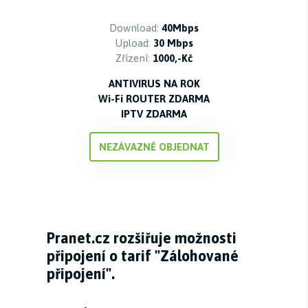
Download:
40Mbps
Upload:
30 Mbps
Zřízení:
1000,-Kč
ANTIVIRUS NA ROK
Wi-Fi ROUTER ZDARMA
IPTV ZDARMA
NEZÁVAZNĚ OBJEDNAT
Pranet.cz rozšiřuje možnosti
připojení o tarif "Zálohované
připojení".