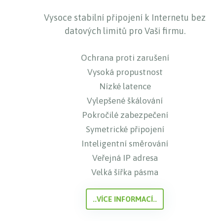
Vysoce stabilní připojení k Internetu bez
datových limitů pro Vaši firmu.
Ochrana proti zarušení
Vysoká propustnost
Nízké latence
Vylepšené škálování
Pokročilé zabezpečení
Symetrické připojení
Inteligentní směrování
Veřejná IP adresa
Velká šířka pásma
..VÍCE INFORMACÍ..