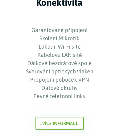
Konektivita
Garantované připojení
Školení Mikrotik
Lokální Wi-Fi sítě
Kabelové LAN sítě
Dálkové bezdrátové spoje
Svařování optických vláken
Propojení poboček VPN
Datové okruhy
Pevné telefonní linky
..VÍCE INFORMACÍ..