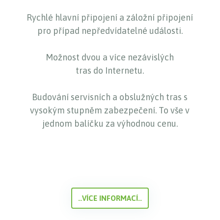
Rychlé hlavní připojení a záložní připojení
pro případ nepředvídatelné události.
Možnost dvou a více nezávislých
tras do Internetu.
Budování servisních a obslužných tras s
vysokým stupněm zabezpečení. To vše v
jednom balíčku za výhodnou cenu.
..VÍCE INFORMACÍ..