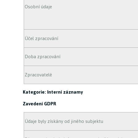
Osobní údaje
Účel zpracování
Doba zpracování
Zpracovatelé
Kategorie: Interní záznamy
Zavedení GDPR
Údaje byly získány od jiného subjektu