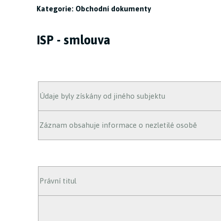
Kategorie: Obchodní dokumenty
ISP - smlouva
Údaje byly získány od jiného subjektu
Záznam obsahuje informace o nezletilé osobě
Právní titul