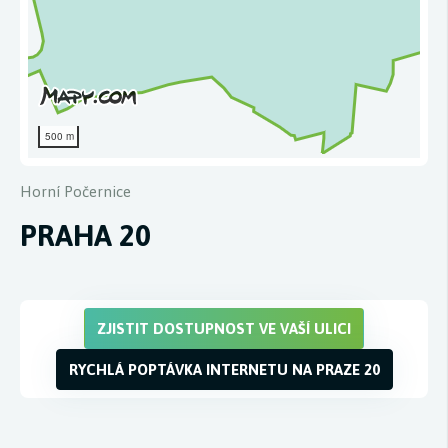
500 m
Horní Počernice
PRAHA 20
ZJISTIT DOSTUPNOST VE VAŠÍ ULICI
RYCHLÁ POPTÁVKA INTERNETU NA PRAZE 20