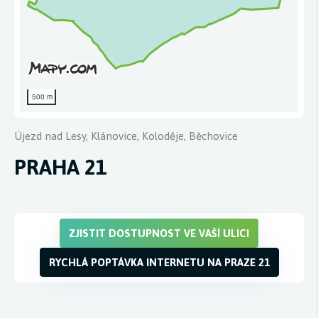
500 m
Újezd nad Lesy, Klánovice, Koloděje, Běchovice
PRAHA 21
ZJISTIT DOSTUPNOST VE VAŠÍ ULICI
RYCHLÁ POPTÁVKA INTERNETU NA PRAZE 21