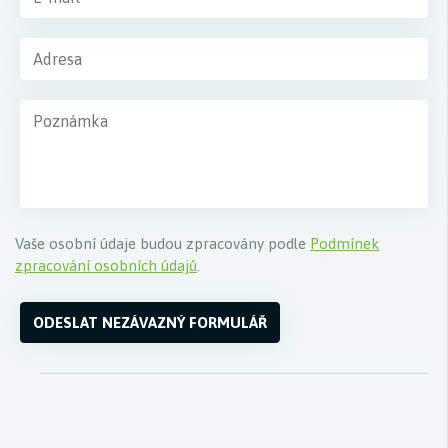
Vaše osobní údaje budou zpracovány podle
Podmínek
zpracování osobních údajů
.
ODESLAT NEZÁVAZNÝ FORMULÁŘ