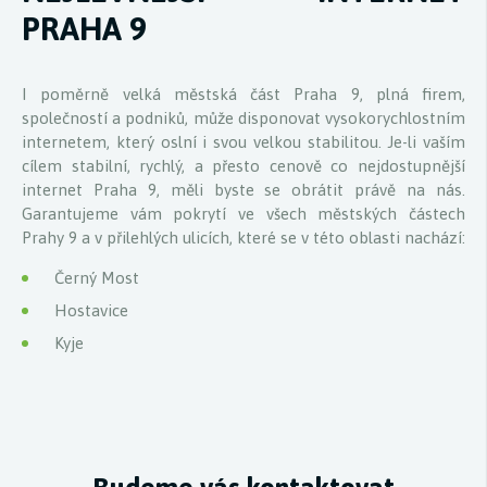
PRAHA 9
I poměrně velká městská část Praha 9, plná firem,
společností a podniků, může disponovat vysokorychlostním
internetem, který oslní i svou velkou stabilitou. Je-li vaším
cílem stabilní, rychlý, a přesto cenově co nejdostupnější
internet Praha 9, měli byste se obrátit právě na nás.
Garantujeme vám pokrytí ve všech městských částech
Prahy 9 a v přilehlých ulicích, které se v této oblasti nachází:
Černý Most
Hostavice
Kyje